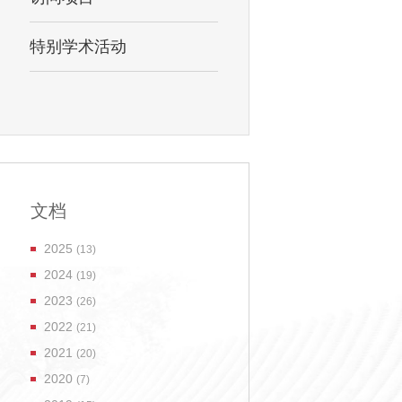
特别学术活动
文档
2025
(13)
2024
(19)
2023
(26)
2022
(21)
2021
(20)
2020
(7)