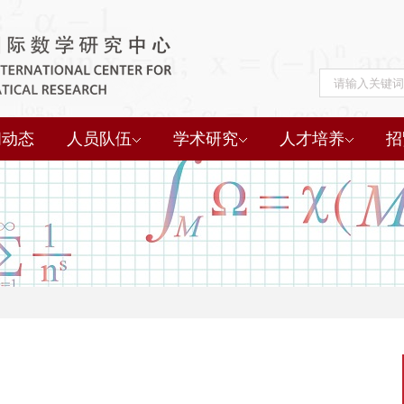
闻动态
人员队伍
学术研究
人才培养
招