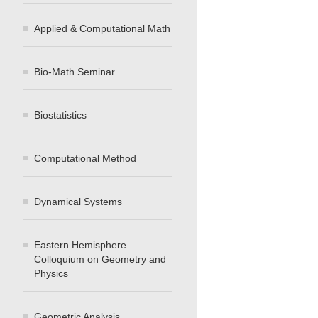
Applied & Computational Math
Bio-Math Seminar
Biostatistics
Computational Method
Dynamical Systems
Eastern Hemisphere
Colloquium on Geometry and
Physics
Geometric Analysis