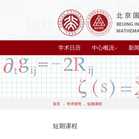
学术日历
中心概况
新
首页
→
学术研究
→
短期课程
短期课程