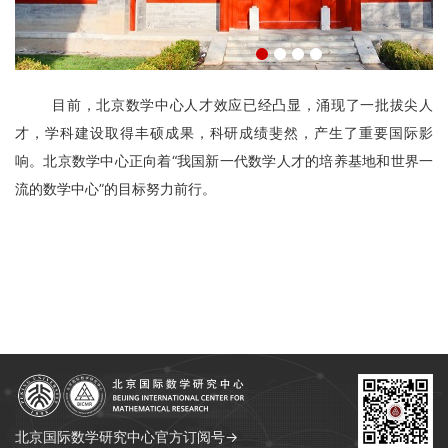
目前，
北京
数学中心人才效应已经凸显，涌现了一批拔尖人
才，学科建设取得丰硕成果，科研成绩斐然，产生了重要国际影
响。
北京
数学中心正向着“我国新一代数学人才的培养基地和世界一
流的数学中心”的目标努力前行。
北京国际数学研究中心官方订阅号→