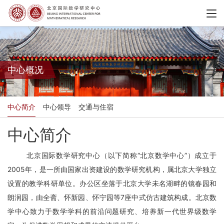
中心概况
中心简介
中心领导
交通与住宿
中心简介
北京国际数学研究中心（以下简称“北京数学中心”）成立于
2005年，是一所由国家出资建设的数学研究机构，属北京大学独立
设置的教学科研单位。办公区坐落于北京大学未名湖畔的镜春园和
朗润园，由全斋、怀新园、怀宁园等7座中式仿古建筑构成。北京数
学中心致力于数学学科的前沿问题研究、培养新一代世界级数学