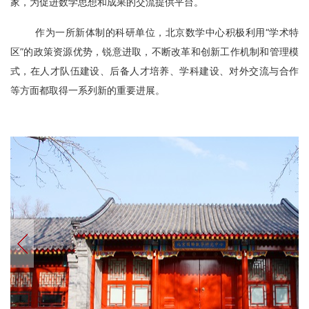
家，为促进数学思想和成果的交流提供平台。
作为一所新体制的科研单位，北京数学中心积极利用“学术特
区”的政策资源优势，锐意进取，不断改革和创新工作机制和管理模
式，在人才队伍建设、后备人才培养、学科建设、对外交流与合作
等方面都取得一系列新的重要进展。