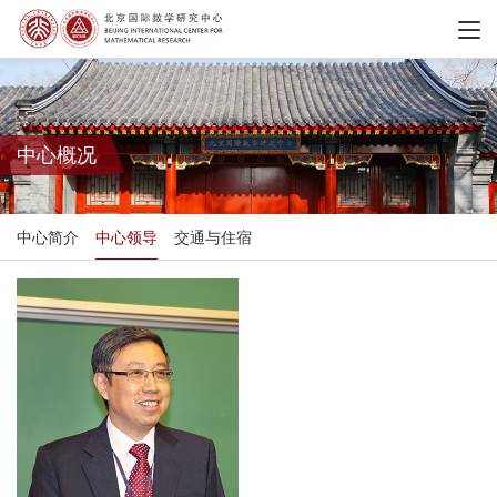
中心概况
中心简介
中心领导
交通与住宿