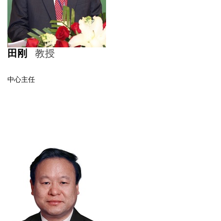
田刚
教授
中心主任