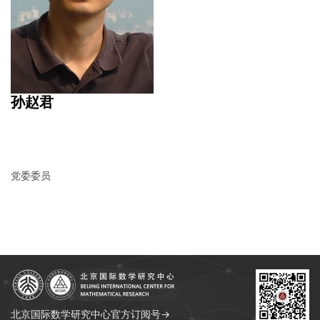
孙赵君
党委委员
北京国际数学研究中心官方订阅号→