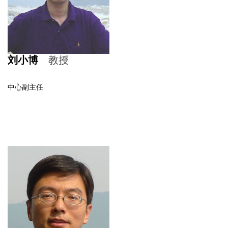
刘小博
教授
中心副主任