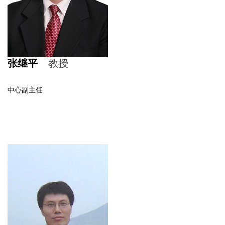
张继平
教授
中心副主任