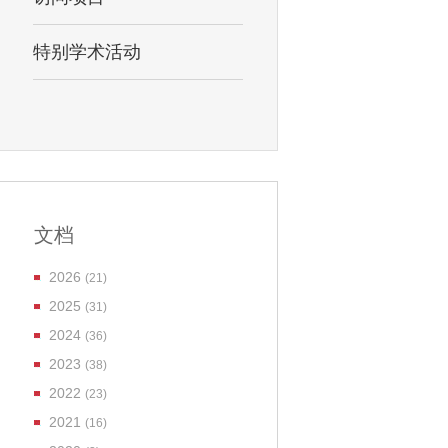
特别学术活动
文档
2026
(21)
2025
(31)
2024
(36)
2023
(38)
2022
(23)
2021
(16)