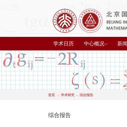
学术日历
中心概况
新
首页
→
学术研究
→
综合报告
综合报告