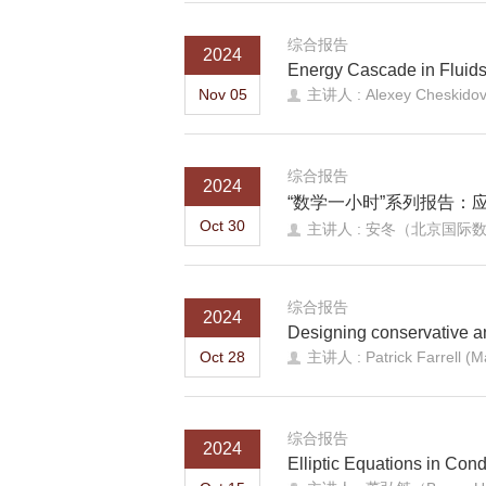
综合报告
2024
Energy Cascade in Fluids
Nov 05
主讲人 : Alexey Cheskidov 
综合报告
2024
“数学一小时”系列报告：
Oct 30
主讲人 : 安冬（北京国际
综合报告
2024
Designing conservative an
Oct 28
主讲人 : Patrick Farrell (Mat
综合报告
2024
Elliptic Equations in Con