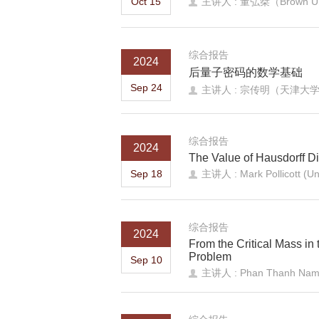
Oct 15
主讲人 : 董弘桀（Brown Uni
综合报告
2024
后量子密码的数学基础
Sep 24
主讲人 : 宗传明（天津大
综合报告
2024
The Value of Hausdorff D
Sep 18
主讲人 : Mark Pollicott (Uni
综合报告
2024
From the Critical Mass in
Problem
Sep 10
主讲人 : Phan Thanh Nam