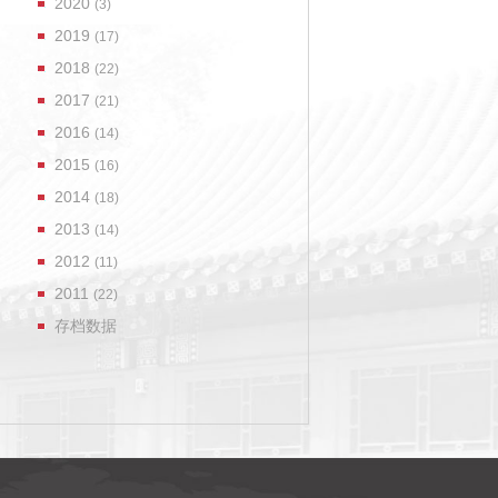
2020
(3)
2019
(17)
2018
(22)
2017
(21)
2016
(14)
2015
(16)
2014
(18)
2013
(14)
2012
(11)
2011
(22)
存档数据