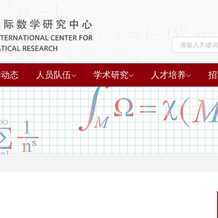
闻动态
人员队伍
学术研究
人才培养
招