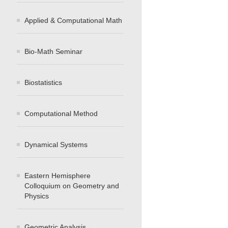
Applied & Computational Math
Bio-Math Seminar
Biostatistics
Computational Method
Dynamical Systems
Eastern Hemisphere
Colloquium on Geometry and
Physics
Geometric Analysis