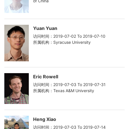
of China
Yuan Yuan
访问时间：2019-07-02 To 2019-07-10
所属机构：Syracuse University
Eric Rowell
访问时间：2019-07-03 To 2019-07-31
所属机构：Texas A&M University
Heng Xiao
访问时间：2019-07-03 To 2019-07-14