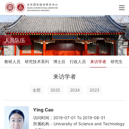
人员队伍
教研人员
研究技术系列
博士后
行政人员
来访学者
研究生
来访学者
全部
2025
2024
2023
Ying Cao
访问时间：2019-07-01 To 2019-08-31
所属机构：University of Science and Technology