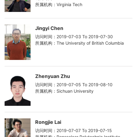
所属机构：Virginia Tech
Jingyi Chen
访问时间：2019-07-03 To 2019-07-30
所属机构：The University of British Columbia
Zhenyuan Zhu
访问时间：2019-07-05 To 2019-08-10
所属机构：Sichuan University
Rongjie Lai
访问时间：2019-07-07 To 2019-07-15
所属机构：Rensselaer Polytechnic Institute