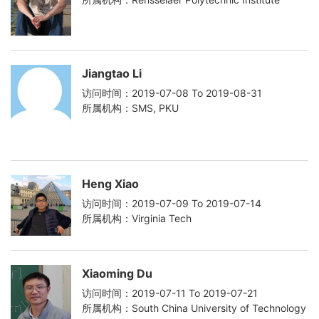
Jiangtao Li
访问时间：2019-07-08 To 2019-08-31
所属机构：SMS, PKU
Heng Xiao
访问时间：2019-07-09 To 2019-07-14
所属机构：Virginia Tech
Xiaoming Du
访问时间：2019-07-11 To 2019-07-21
所属机构：South China University of Technology