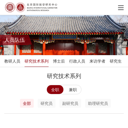
人员队伍
教研人员
研究技术系列
博士后
行政人员
来访学者
研究生
研究技术系列
全职
兼职
全部
研究员
副研究员
助理研究员