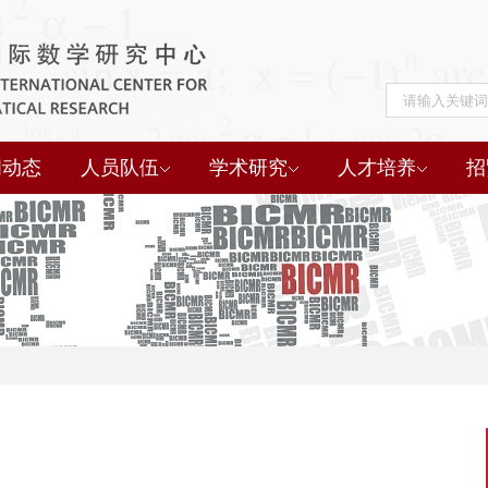
闻动态
人员队伍
学术研究
人才培养
招