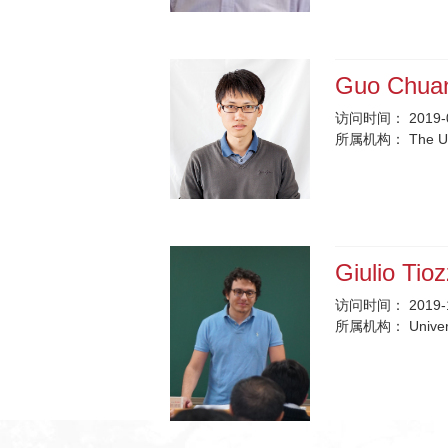
Guo Chua
访问时间：
2019-
所属机构：
The Un
Giulio Tio
访问时间：
2019-
所属机构：
Univer