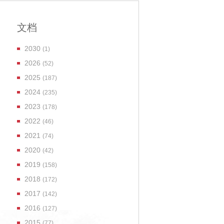
文档
2030
(1)
2026
(52)
2025
(187)
2024
(235)
2023
(178)
2022
(46)
2021
(74)
2020
(42)
2019
(158)
2018
(172)
2017
(142)
2016
(127)
2015
(77)