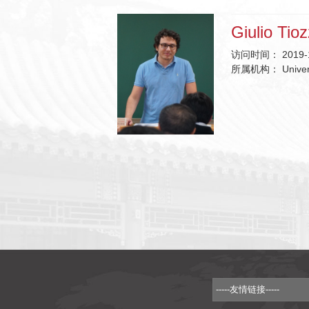
Giulio Tio
访问时间：
2019-
所属机构：
Univer