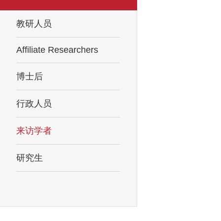
教研人员
Affiliate Researchers
博士后
行政人员
来访学者
研究生