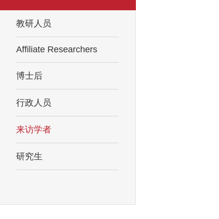
教研人员
Affiliate Researchers
博士后
行政人员
来访学者
研究生