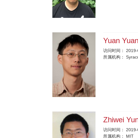
Yuan Yua
访问时间：
2019-
所属机构：
Syrac
Zhiwei Yu
访问时间：
2019-
所属机构：
MIT