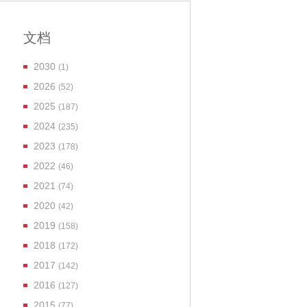
文档
2030
(1)
2026
(52)
2025
(187)
2024
(235)
2023
(178)
2022
(46)
2021
(74)
2020
(42)
2019
(158)
2018
(172)
2017
(142)
2016
(127)
2015
(77)