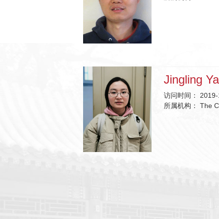
Jingling Y
访问时间：
2019-
所属机构：
The C