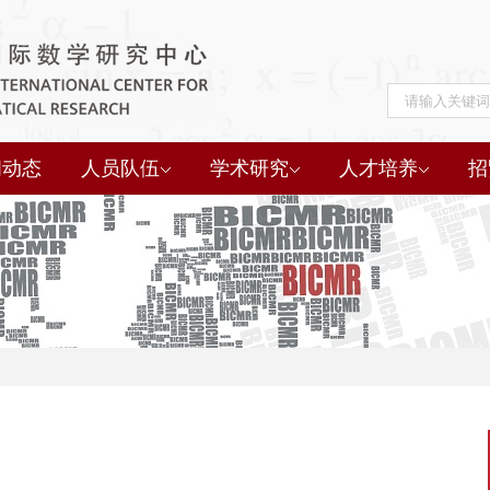
闻动态
人员队伍
学术研究
人才培养
招