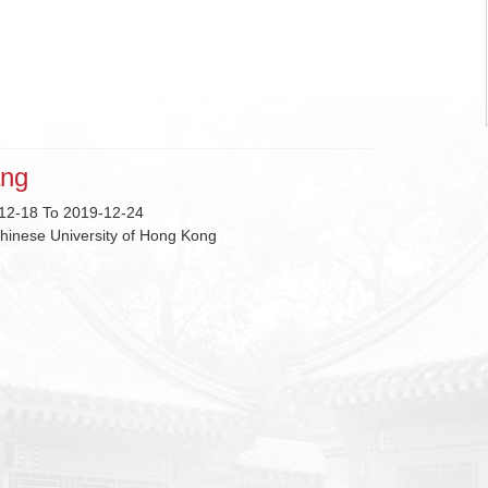
ang
12-18 To 2019-12-24
hinese University of Hong Kong