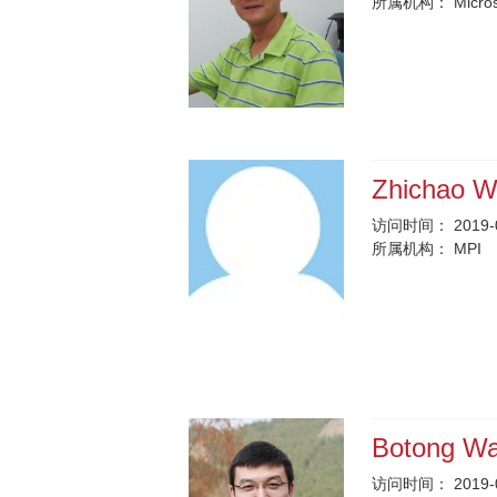
所属机构：
Micros
Zhichao 
访问时间：
2019-
所属机构：
MPI
Botong W
访问时间：
2019-