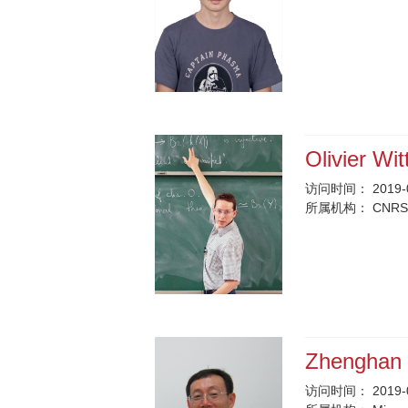
Olivier Wi
访问时间：
2019-
所属机构：
CNRS
Zhenghan
访问时间：
2019-