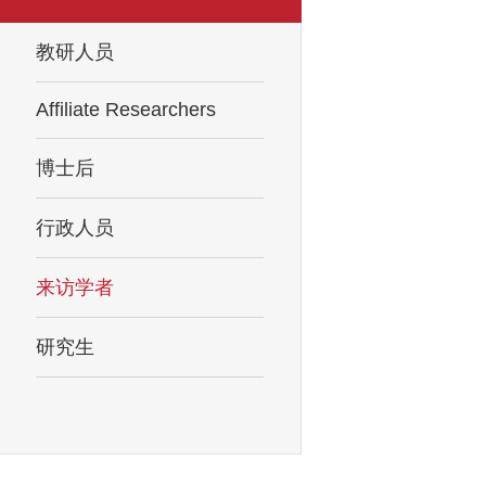
教研人员
Affiliate Researchers
博士后
行政人员
来访学者
研究生