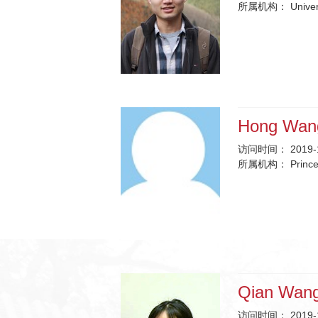
所属机构：
Unive
Hong Wa
访问时间：
2019-
所属机构：
Princ
Qian Wan
访问时间：
2019-