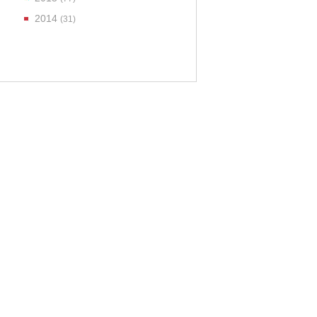
2014
(31)