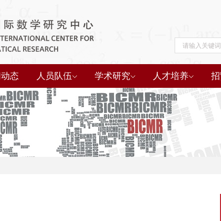
闻动态
人员队伍
学术研究
人才培养
招