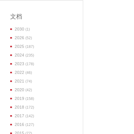
文档
2030
(1)
2026
(52)
2025
(187)
2024
(235)
2023
(178)
2022
(46)
2021
(74)
2020
(42)
2019
(158)
2018
(172)
2017
(142)
2016
(127)
2015
(77)