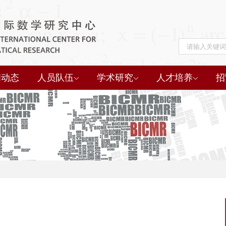
闻动态
人员队伍
学术研究
人才培养
招