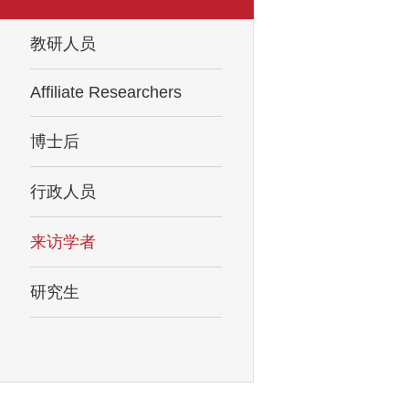
教研人员
Affiliate Researchers
博士后
行政人员
来访学者
研究生