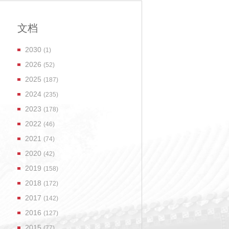
文档
2030
(1)
2026
(52)
2025
(187)
2024
(235)
2023
(178)
2022
(46)
2021
(74)
2020
(42)
2019
(158)
2018
(172)
2017
(142)
2016
(127)
2015
(77)