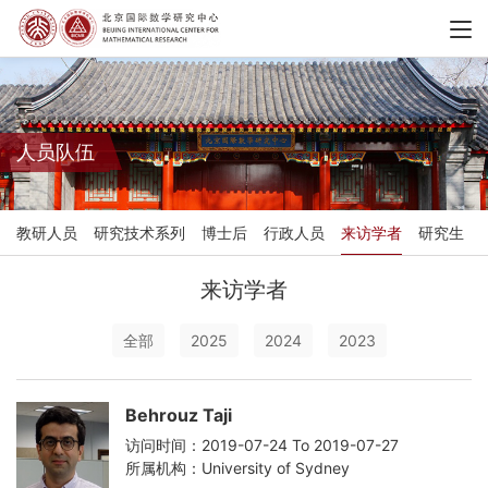
人员队伍
教研人员
研究技术系列
博士后
行政人员
来访学者
研究生
来访学者
全部
2025
2024
2023
Behrouz Taji
访问时间：2019-07-24 To 2019-07-27
所属机构：University of Sydney