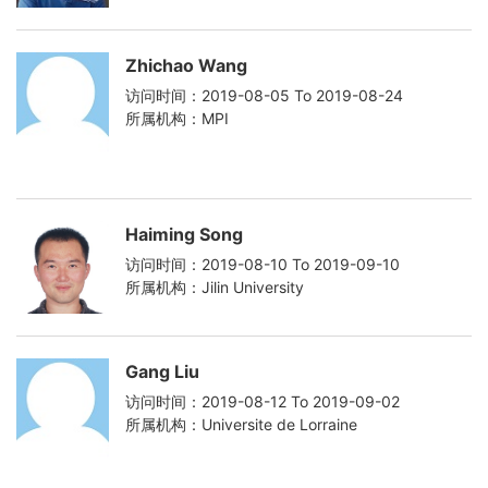
Zhichao Wang
访问时间：2019-08-05 To 2019-08-24
所属机构：MPI
Haiming Song
访问时间：2019-08-10 To 2019-09-10
所属机构：Jilin University
Gang Liu
访问时间：2019-08-12 To 2019-09-02
所属机构：Universite de Lorraine