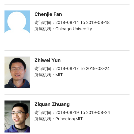
Chenjie Fan
访问时间：2019-08-14 To 2019-08-18
所属机构：Chicago University
Zhiwei Yun
访问时间：2019-08-17 To 2019-08-24
所属机构：MIT
Ziquan Zhuang
访问时间：2019-08-19 To 2019-08-24
所属机构：Princeton/MIT