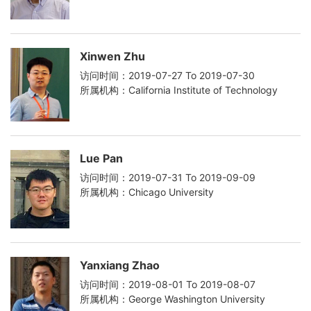
Xinwen Zhu
访问时间：2019-07-27 To 2019-07-30
所属机构：California Institute of Technology
Lue Pan
访问时间：2019-07-31 To 2019-09-09
所属机构：Chicago University
Yanxiang Zhao
访问时间：2019-08-01 To 2019-08-07
所属机构：George Washington University