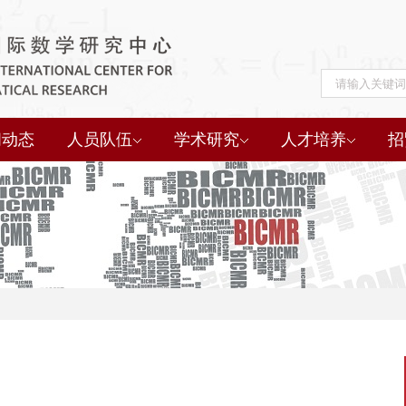
闻动态
人员队伍
学术研究
人才培养
招