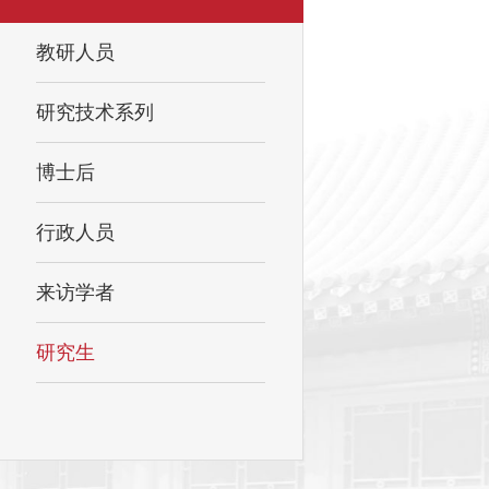
教研人员
研究技术系列
博士后
行政人员
来访学者
研究生