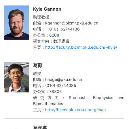
Kyle Gannon
助理教授
邮箱：kgannon@bicmr.pku.edu.cn
电话：（010）62744136
办公室：8208
研究方向：数理逻辑
主页：
http://faculty.bicmr.pku.edu.cn/~kyle/
葛颢
教授
邮箱：haoge@pku.edu.cn
电话：(010) 62744085
办公室：78305
研究方向：Stochastic Biophysics and
Biomathematics
主页：
http://bicmr.pku.edu.cn/~gehao
葛灵睿