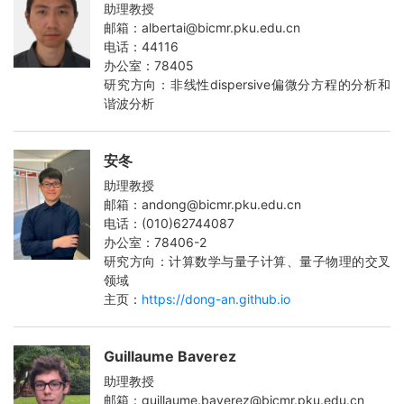
助理教授
邮箱：albertai@bicmr.pku.edu.cn
电话：44116
办公室：78405
研究方向：非线性dispersive偏微分方程的分析和
谐波分析
安冬
助理教授
邮箱：andong@bicmr.pku.edu.cn
电话：(010)62744087
办公室：78406-2
研究方向：计算数学与量子计算、量子物理的交叉
领域
主页：
https://dong-an.github.io
Guillaume Baverez
助理教授
邮箱：guillaume.baverez@bicmr.pku.edu.cn