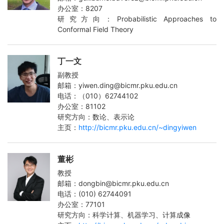
办公室：8207
研究方向：Probabilistic Approaches to
Conformal Field Theory
丁一文
副教授
邮箱：yiwen.ding@bicmr.pku.edu.cn
电话：（010）62744102
办公室：81102
研究方向：数论、表示论
主页：
http://bicmr.pku.edu.cn/~dingyiwen
董彬
教授
邮箱：dongbin@bicmr.pku.edu.cn
电话：(010) 62744091
办公室：77101
研究方向：科学计算、机器学习、计算成像