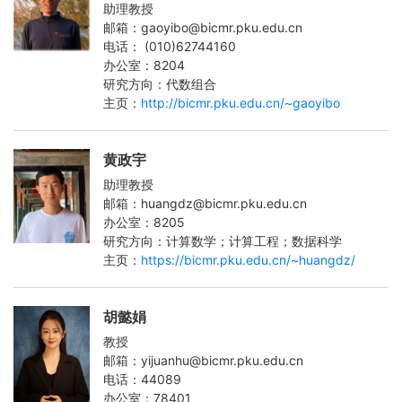
助理教授
邮箱：gaoyibo@bicmr.pku.edu.cn
电话： (010)62744160
办公室：8204
研究方向：代数组合
主页：
http://bicmr.pku.edu.cn/~gaoyibo
黄政宇
助理教授
邮箱：huangdz@bicmr.pku.edu.cn
办公室：8205
研究方向：计算数学；计算工程；数据科学
主页：
https://bicmr.pku.edu.cn/~huangdz/
胡懿娟
教授
邮箱：yijuanhu@bicmr.pku.edu.cn
电话：44089
办公室：78401