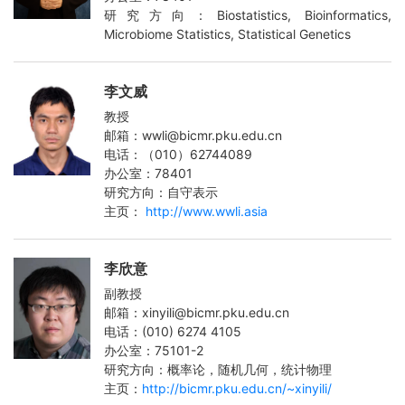
研究方向：Biostatistics, Bioinformatics,
Microbiome Statistics, Statistical Genetics
李文威
教授
邮箱：wwli@bicmr.pku.edu.cn
电话：（010）62744089
办公室：78401
研究方向：自守表示
主页：
http://www.wwli.asia
李欣意
副教授
邮箱：xinyili@bicmr.pku.edu.cn
电话：(010) 6274 4105
办公室：75101-2
研究方向：概率论，随机几何，统计物理
主页：
http://bicmr.pku.edu.cn/~xinyili/