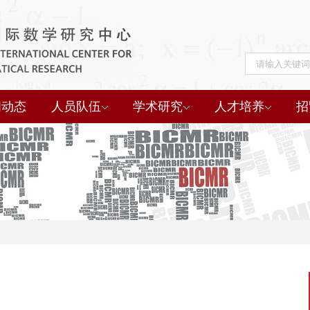
闻动态
人员队伍
学术研究
人才培养
招