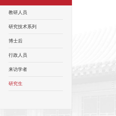
教研人员
研究技术系列
博士后
行政人员
来访学者
研究生