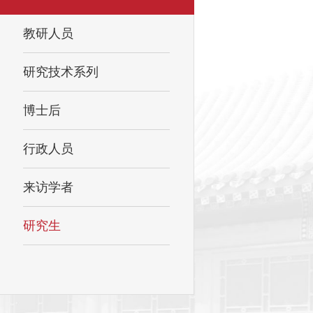
教研人员
研究技术系列
博士后
行政人员
来访学者
研究生