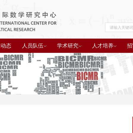
闻动态
人员队伍
学术研究
人才培养
招