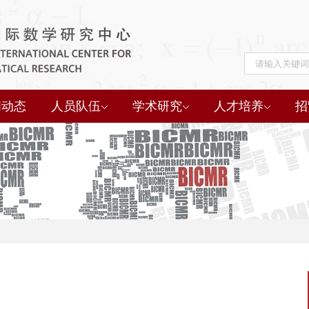
闻动态
人员队伍
学术研究
人才培养
招