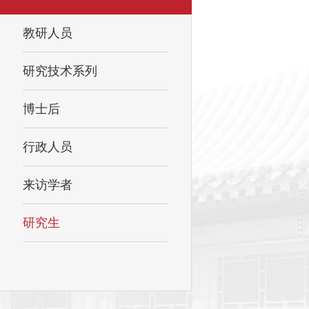
教研人员
研究技术系列
博士后
行政人员
来访学者
研究生