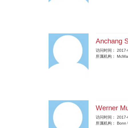
Anchang 
访问时间：
2017-
所属机构：
McMas
Werner Mu
访问时间：
2017-
所属机构：
Bonn 