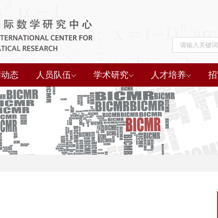
闻动态
人员队伍
学术研究
人才培养
招