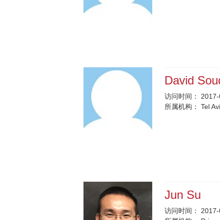
David Sou
访问时间：
2017-
所属机构：
Tel Av
Jun Su
访问时间：
2017-