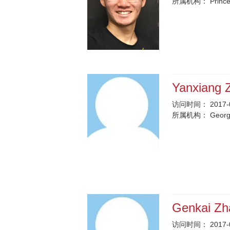
所属机构：
Prince
Yanxiang
访问时间：
2017-
所属机构：
Georg
Genkai Z
访问时间：
2017-