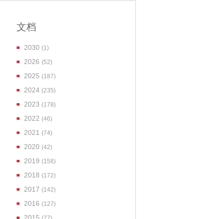
文档
2030
(1)
2026
(52)
2025
(187)
2024
(235)
2023
(178)
2022
(46)
2021
(74)
2020
(42)
2019
(158)
2018
(172)
2017
(142)
2016
(127)
2015
(77)