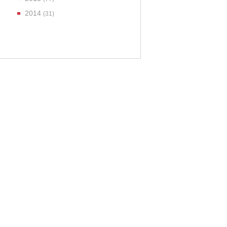
2014
(31)