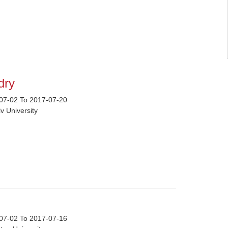
dry
07-02 To 2017-07-20
iv University
07-02 To 2017-07-16