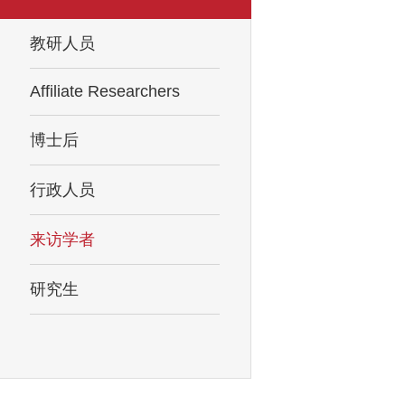
教研人员
Affiliate Researchers
博士后
行政人员
来访学者
研究生