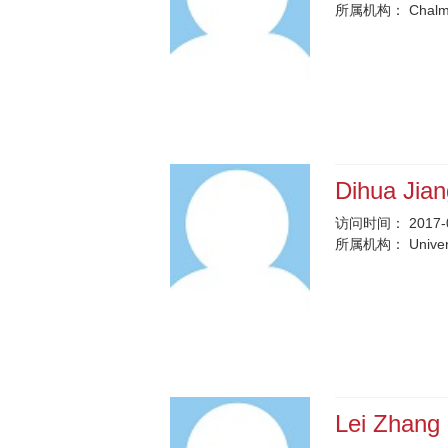
所属机构：
Chalm
Dihua Jia
访问时间：
2017-
所属机构：
Univer
Lei Zhang