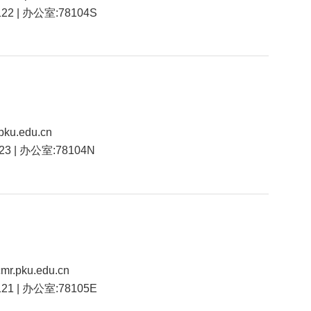
122 | 办公室:78104S
ku.edu.cn
123 | 办公室:78104N
r.pku.edu.cn
121 | 办公室:78105E