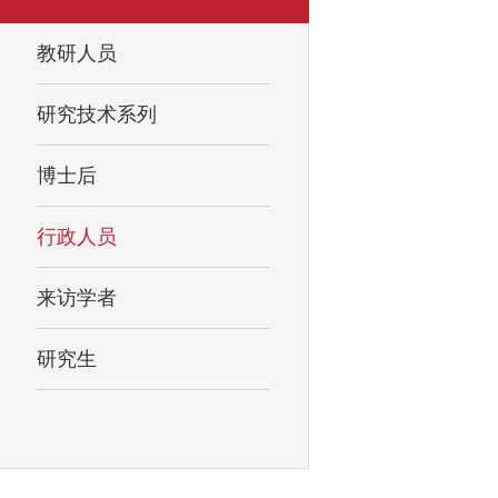
教研人员
研究技术系列
博士后
行政人员
来访学者
研究生