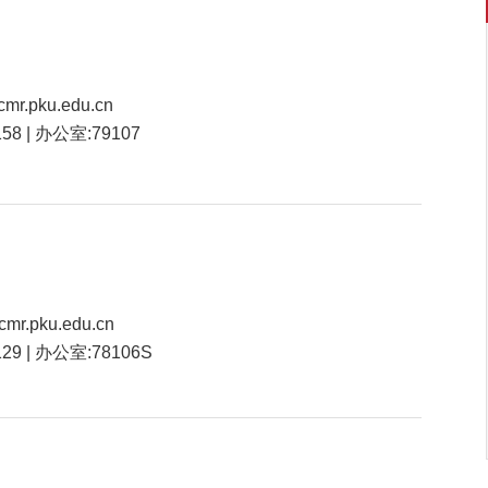
cmr.pku.edu.cn
158 | 办公室:79107
cmr.pku.edu.cn
129 | 办公室:78106S