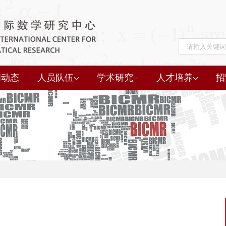
闻动态
人员队伍
学术研究
人才培养
招