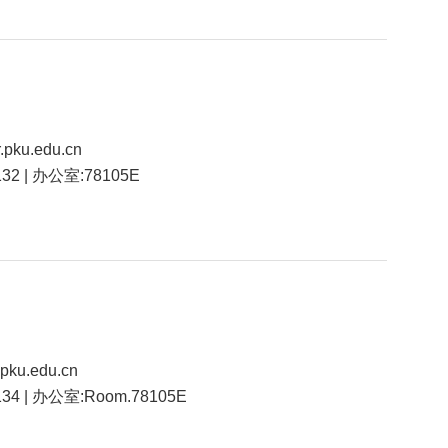
.pku.edu.cn
132 | 办公室:78105E
.pku.edu.cn
4134 | 办公室:Room.78105E