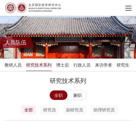
人员队伍
教研人员
研究技术系列
博士后
行政人员
来访学者
研究生
研究技术系列
全职
兼职
全部
研究员
副研究员
助理研究员