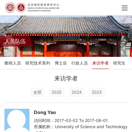
人员队伍
教研人员
研究技术系列
博士后
行政人员
来访学者
研究生
来访学者
全部
2025
2024
2023
Dong Yao
访问时间：2017-03-02 To 2017-06-01
所属机构：University of Science and Technology