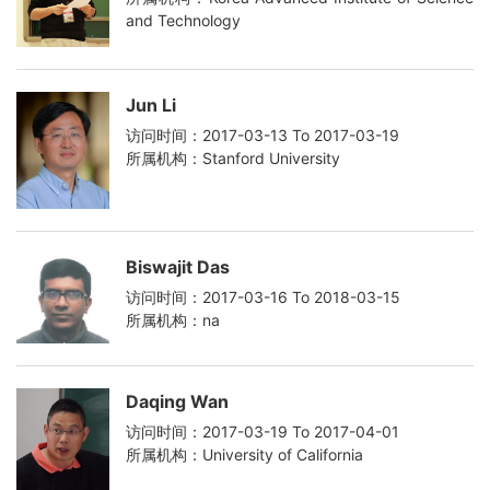
and Technology
Jun Li
访问时间：2017-03-13 To 2017-03-19
所属机构：Stanford University
Biswajit Das
访问时间：2017-03-16 To 2018-03-15
所属机构：na
Daqing Wan
访问时间：2017-03-19 To 2017-04-01
所属机构：University of California