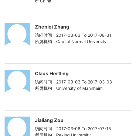
of China
Zhenlei Zhang
访问时间：2017-03-03 To 2017-08-31
所属机构：Capital Normal University
Claus Hertling
访问时间：2017-03-03 To 2017-03-03
所属机构：University of Mannheim
Jialiang Zou
访问时间：2017-03-06 To 2017-07-15
所属机构：Peking University