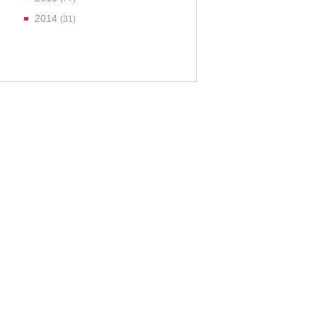
2014
(31)