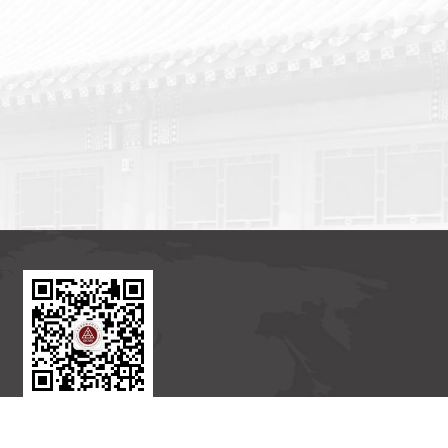
北京国际数学研究中心
官方订阅号