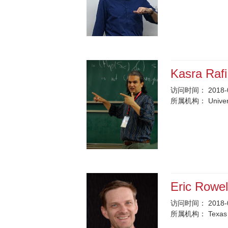
Kasra Raf
访问时间：
2018-
所属机构：
Univer
Eric Rowe
访问时间：
2018-
所属机构：
Texas