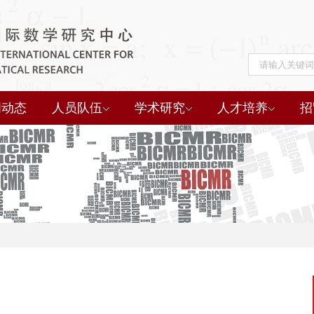
闻动态
人员队伍
学术研究
人才培养
招