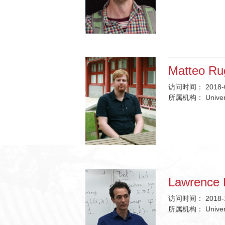
Matteo Ru
访问时间：
2018-
所属机构：
Univer
Lawrence
访问时间：
2018-
所属机构：
Unive