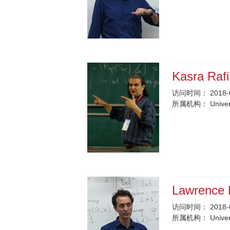
Kasra Raf
访问时间：
2018-
所属机构：
Univer
Lawrence
访问时间：
2018-
所属机构：
Unive