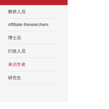
教研人员
Affiliate Researchers
博士后
行政人员
来访学者
研究生