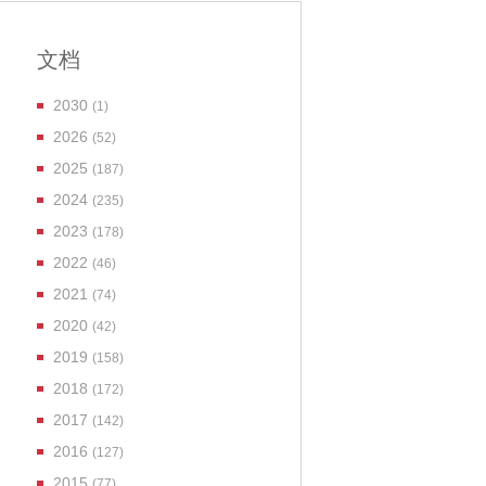
文档
2030
(1)
2026
(52)
2025
(187)
2024
(235)
2023
(178)
2022
(46)
2021
(74)
2020
(42)
2019
(158)
2018
(172)
2017
(142)
2016
(127)
2015
(77)