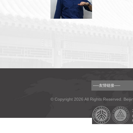
© Copyright 2026 All Rights Reserved. Beiji