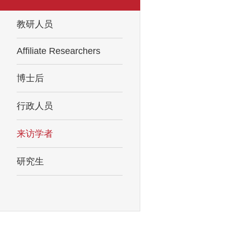
教研人员
Affiliate Researchers
博士后
行政人员
来访学者
研究生