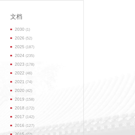
文档
2030
(1)
2026
(52)
2025
(187)
2024
(235)
2023
(178)
2022
(46)
2021
(74)
2020
(42)
2019
(158)
2018
(172)
2017
(142)
2016
(127)
2015
(77)