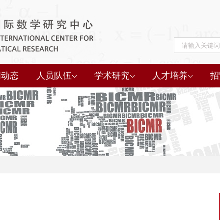
闻动态
人员队伍
学术研究
人才培养
招