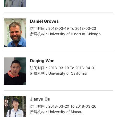
Daniel Groves
访问时间：2018-03-19 To 2018-03-23
所属机构：University of Illinois at Chicago
Daqing Wan
访问时间：2018-03-19 To 2018-04-01
所属机构：University of California
Jianyu Ou
访问时间：2018-03-20 To 2018-03-26
所属机构：University of Macau