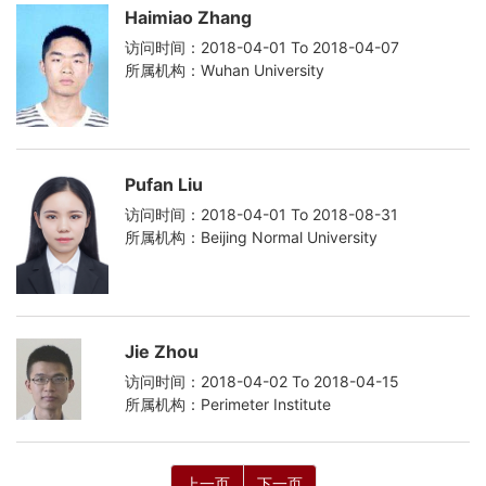
Haimiao Zhang
访问时间：2018-04-01 To 2018-04-07
所属机构：Wuhan University
Pufan Liu
访问时间：2018-04-01 To 2018-08-31
所属机构：Beijing Normal University
Jie Zhou
访问时间：2018-04-02 To 2018-04-15
所属机构：Perimeter Institute
上一页
下一页