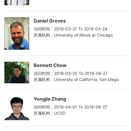
Daniel Groves
访问时间：2018-03-21 To 2018-03-24
所属机构：University of Illinois at Chicago
Bennett Chow
访问时间：2018-03-25 To 2018-06-27
所属机构：University of California, San Diego
Yongjia Zhang
访问时间：2018-04-01 To 2018-06-27
所属机构：UCSD