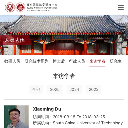
人员队伍
教研人员
研究技术系列
博士后
行政人员
来访学者
研究生
来访学者
全部
2025
2024
2023
Xiaoming Du
访问时间：2018-03-18 To 2018-03-25
所属机构：South China University of Technology