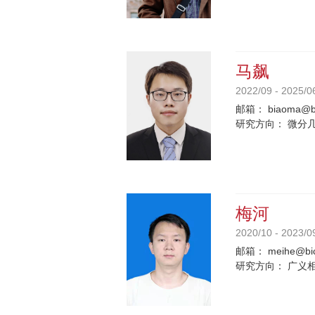
马飙
2022/09 - 2025/0
邮箱：
biaoma@bi
研究方向：
微分
梅河
2020/10 - 2023/0
邮箱：
meihe@bic
研究方向：
广义