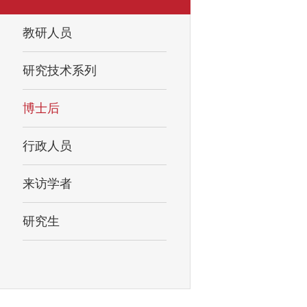
教研人员
研究技术系列
博士后
行政人员
来访学者
研究生