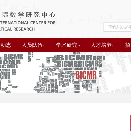
闻动态
人员队伍
学术研究
人才培养
招