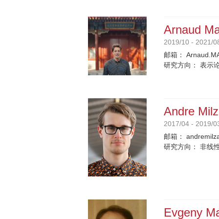
Arnaud M
2019/10 - 2021/0
邮箱：
Arnaud.MA
研究方向：
表示
Andre Milz
2017/04 - 2019/0
邮箱：
andremilz
研究方向：
非线
Evgeny Ma