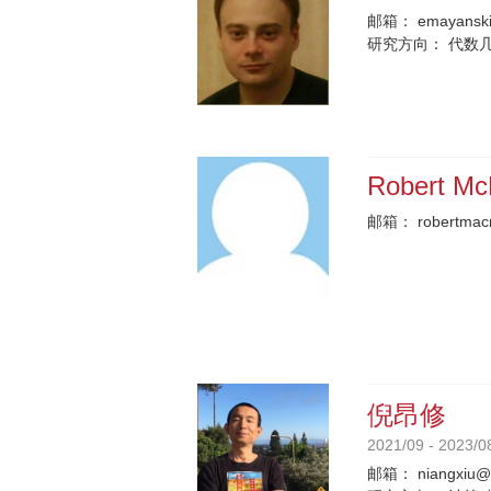
邮箱：
emayanski
研究方向：
代数
Robert M
邮箱：
robertmac
倪昂修
2021/09 - 2023/0
邮箱：
niangxiu@