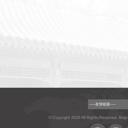
© Copyright 2026 All Rights Reserved. Beiji