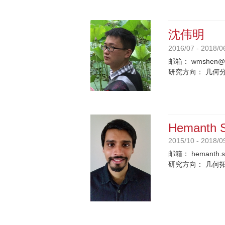
沈伟明
2016/07 - 2018/0
邮箱：
wmshen@p
研究方向：
几何
Hemanth S
2015/10 - 2018/0
邮箱：
hemanth.
研究方向：
几何