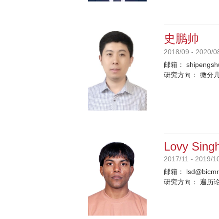
史鹏帅
2018/09 - 2020/0
邮箱：
shipengsh
研究方向：
微分
Lovy Singh
2017/11 - 2019/1
邮箱：
lsd@bicmr
研究方向：
遍历