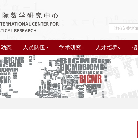
闻动态
人员队伍
学术研究
人才培养
招