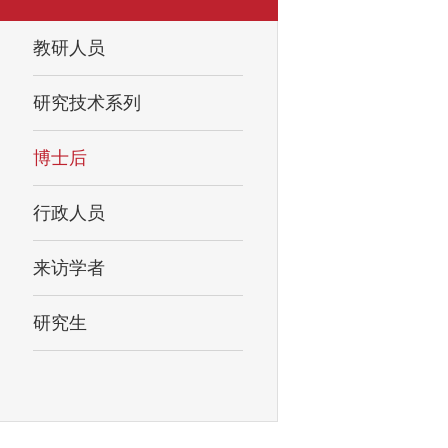
教研人员
研究技术系列
博士后
行政人员
来访学者
研究生