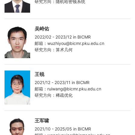
研究方向：随机哈密顿系统
吴峙佑
2022/02 - 2023/12 in BICMR
邮箱：wuzhiyou@bicmr.pku.edu.cn
研究方向：算术几何
王锐
2021/12 - 2023/11 in BICMR
邮箱：ruiwang@bicmr.pku.edu.cn
研究方向：稀疏优化
王军啸
2021/10 - 2025/05 in BICMR