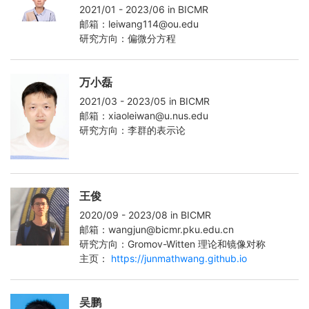
2021/01 - 2023/06 in BICMR
邮箱：leiwang114@ou.edu
研究方向：偏微分方程
万小磊
2021/03 - 2023/05 in BICMR
邮箱：xiaoleiwan@u.nus.edu
研究方向：李群的表示论
王俊
2020/09 - 2023/08 in BICMR
邮箱：wangjun@bicmr.pku.edu.cn
研究方向：Gromov-Witten 理论和镜像对称
主页：
https://junmathwang.github.io
吴鹏