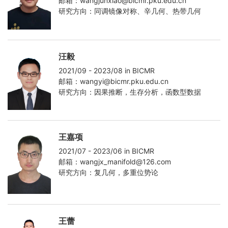
邮箱：wangjunxiao@bicmr.pku.edu.cn
研究方向：同调镜像对称、辛几何、热带几何
汪毅
2021/09 - 2023/08 in BICMR
邮箱：wangyi@bicmr.pku.edu.cn
研究方向：因果推断，生存分析，函数型数据
王嘉项
2021/07 - 2023/06 in BICMR
邮箱：wangjx_manifold@126.com
研究方向：复几何，多重位势论
王蕾