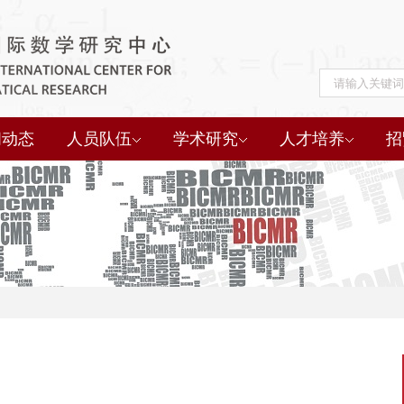
闻动态
人员队伍
学术研究
人才培养
招