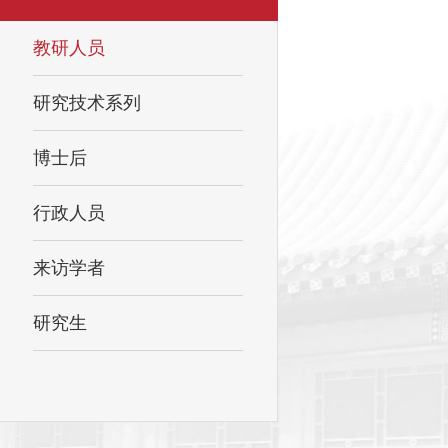
教研人员
研究技术系列
博士后
行政人员
来访学者
研究生