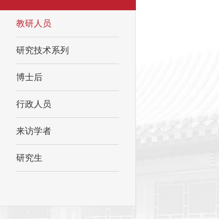
教研人员
研究技术系列
博士后
行政人员
来访学者
研究生