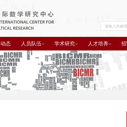
闻动态
人员队伍
学术研究
人才培养
招