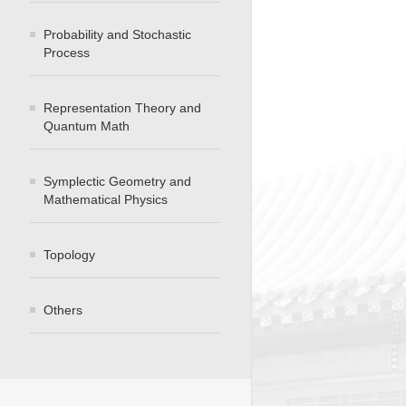
Probability and Stochastic
Process
Representation Theory and
Quantum Math
Symplectic Geometry and
Mathematical Physics
Topology
Others