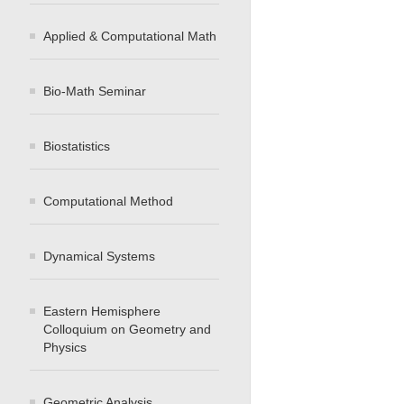
Applied & Computational Math
Bio-Math Seminar
Biostatistics
Computational Method
Dynamical Systems
Eastern Hemisphere
Colloquium on Geometry and
Physics
Geometric Analysis