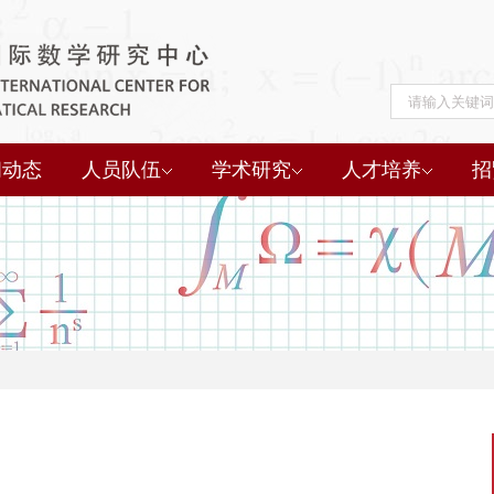
闻动态
人员队伍
学术研究
人才培养
招