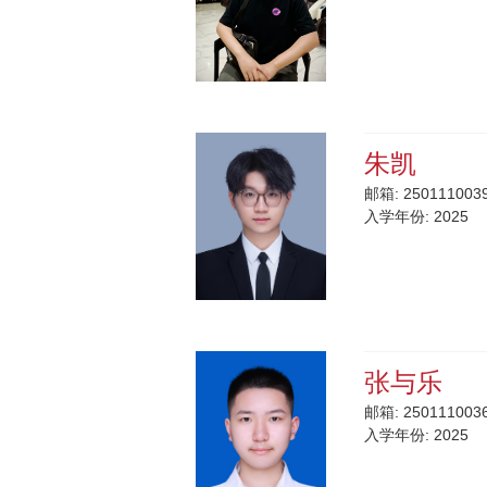
朱凯
邮箱:
2501110039
入学年份:
2025
张与乐
邮箱:
2501110036
入学年份:
2025