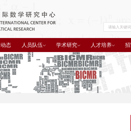
闻动态
人员队伍
学术研究
人才培养
招