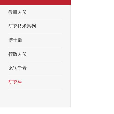
教研人员
研究技术系列
博士后
行政人员
来访学者
研究生