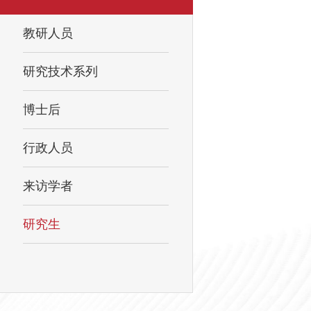
教研人员
研究技术系列
博士后
行政人员
来访学者
研究生