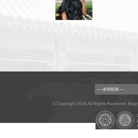
© Copyright 2026 All Rights Reserved. Beiji