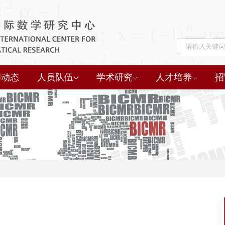
闻动态
人员队伍
学术研究
人才培养
招