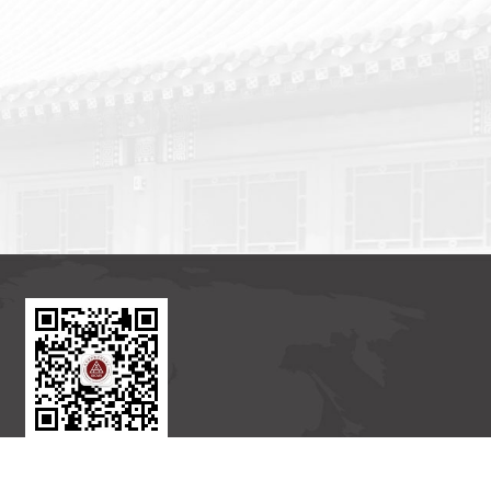
北京国际数学研究中心
官方订阅号