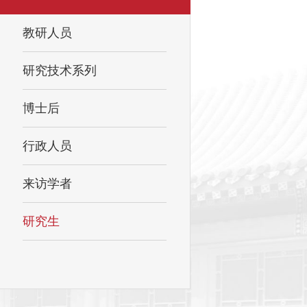
教研人员
研究技术系列
博士后
行政人员
来访学者
研究生