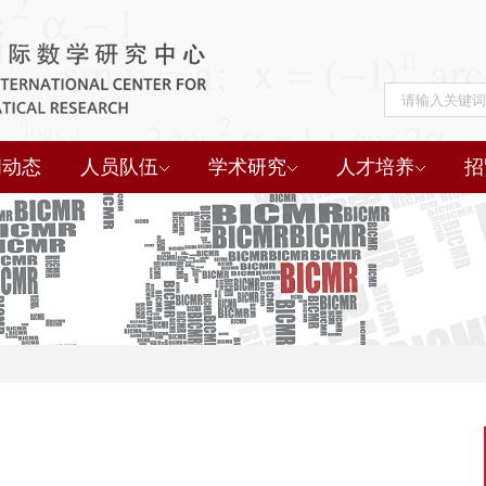
闻动态
人员队伍
学术研究
人才培养
招