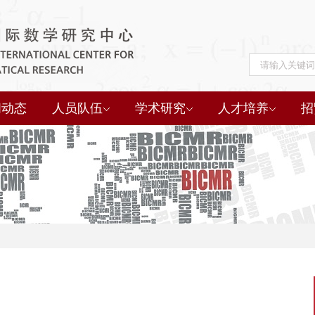
闻动态
人员队伍
学术研究
人才培养
招