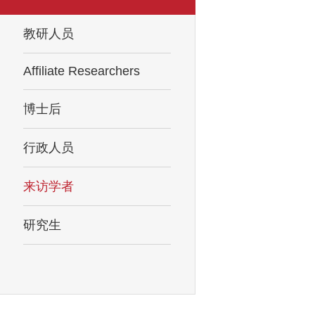
教研人员
Affiliate Researchers
博士后
行政人员
来访学者
研究生