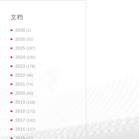
文档
2030
(1)
2026
(52)
2025
(187)
2024
(235)
2023
(178)
2022
(46)
2021
(74)
2020
(42)
2019
(158)
2018
(172)
2017
(142)
2016
(127)
2015
(77)