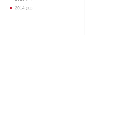
2014
(31)