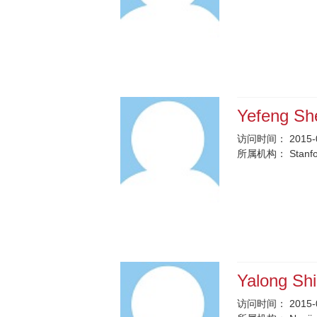
Yefeng S
访问时间：
2015-
所属机构：
Stanfo
Yalong Sh
访问时间：
2015-