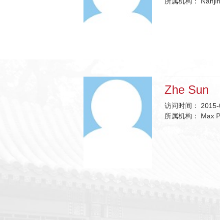
所属机构：
Nanjin
Zhe Sun
访问时间：
2015-
所属机构：
Max Pl