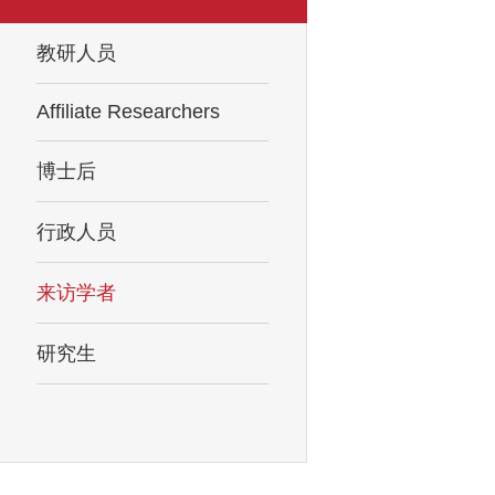
教研人员
Affiliate Researchers
博士后
行政人员
来访学者
研究生