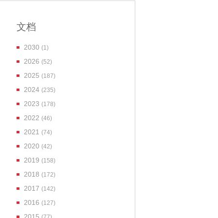
文档
2030
(1)
2026
(52)
2025
(187)
2024
(235)
2023
(178)
2022
(46)
2021
(74)
2020
(42)
2019
(158)
2018
(172)
2017
(142)
2016
(127)
2015
(77)