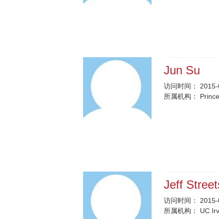
Jun Su
访问时间：
2015-
所属机构：
Prince
Jeff Stree
访问时间：
2015-
所属机构：
UC Ir