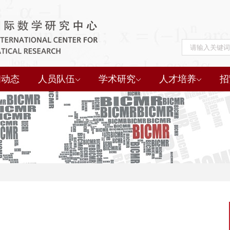
闻动态
人员队伍
学术研究
人才培养
招