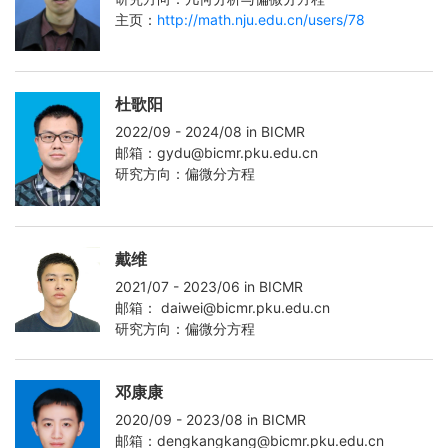
主页：
http://math.nju.edu.cn/users/78
杜歌阳
2022/09 - 2024/08 in BICMR
邮箱：gydu@bicmr.pku.edu.cn
研究方向：偏微分方程
戴维
2021/07 - 2023/06 in BICMR
邮箱： daiwei@bicmr.pku.edu.cn
研究方向：偏微分方程
邓康康
2020/09 - 2023/08 in BICMR
邮箱：dengkangkang@bicmr.pku.edu.cn