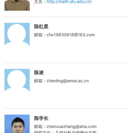
主页：
http://math.stu.edu.cn/
陈红星
邮箱：chx19830818@163.com
陈凌
邮箱：chenling@amss.ac.cn
陈学长
邮箱：chenxuezhang@sina.com
研究方向：几何分析与偏微分方程