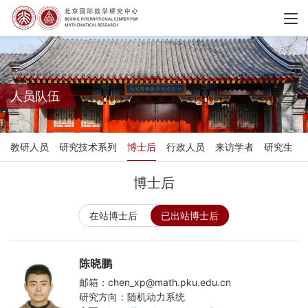
人员队伍
教研人员
研究技术系列
博士后
行政人员
来访学者
研究生
博士后
在站博士后
已出站博士后
陈晓鹏
邮箱：chen_xp@math.pku.edu.cn
研究方向：随机动力系统