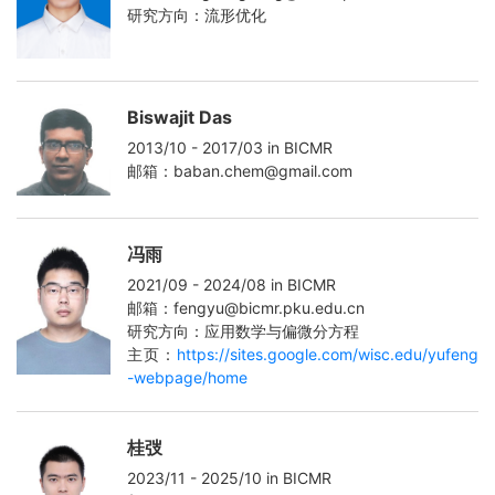
研究方向：流形优化
Biswajit Das
2013/10 - 2017/03 in BICMR
邮箱：baban.chem@gmail.com
冯雨
2021/09 - 2024/08 in BICMR
邮箱：fengyu@bicmr.pku.edu.cn
研究方向：应用数学与偏微分方程
主页：
https://sites.google.com/wisc.edu/yufeng
-webpage/home
桂弢
2023/11 - 2025/10 in BICMR