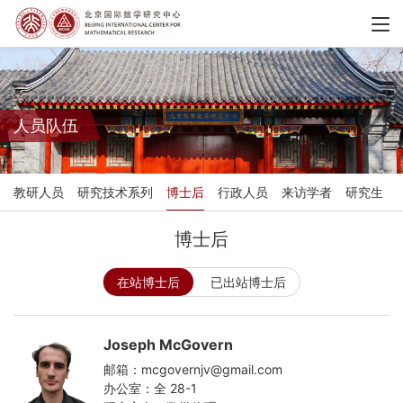
人员队伍
教研人员
研究技术系列
博士后
行政人员
来访学者
研究生
博士后
在站博士后
已出站博士后
Joseph McGovern
邮箱：mcgovernjv@gmail.com
办公室：全 28-1