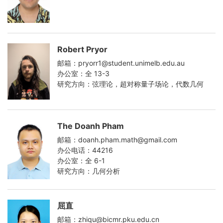
Robert Pryor
邮箱：pryorr1@student.unimelb.edu.au
办公室：全 13-3
研究方向：弦理论，超对称量子场论，代数几何
The Doanh Pham
邮箱：doanh.pham.math@gmail.com
办公电话：44216
办公室：全 6-1
研究方向：几何分析
屈直
邮箱：zhiqu@bicmr.pku.edu.cn