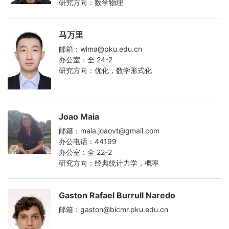
研究方向：数学物理
马万里
邮箱：wlma@pku.edu.cn
办公室：全 24-2
研究方向：优化，数学形式化
Joao Maia
邮箱：maia.joaovt@gmail.com
办公电话：44199
办公室：全 22-2
研究方向：经典统计力学，概率
Gaston Rafael Burrull Naredo
邮箱：gaston@bicmr.pku.edu.cn