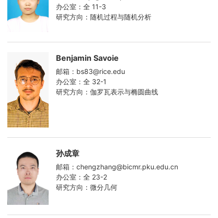
办公室：全 11-3
研究方向：随机过程与随机分析
Benjamin Savoie
邮箱：bs83@rice.edu
办公室：全 32-1
研究方向：伽罗瓦表示与椭圆曲线
孙成章
邮箱：chengzhang@bicmr.pku.edu.cn
办公室：全 23-2
研究方向：微分几何