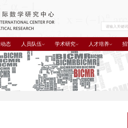
闻动态
人员队伍
学术研究
人才培养
招