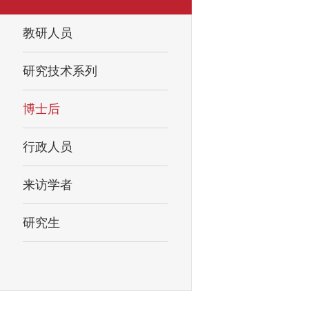
教研人员
研究技术系列
博士后
行政人员
来访学者
研究生