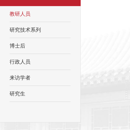
教研人员
研究技术系列
博士后
行政人员
来访学者
研究生