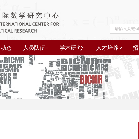
闻动态
人员队伍
学术研究
人才培养
招