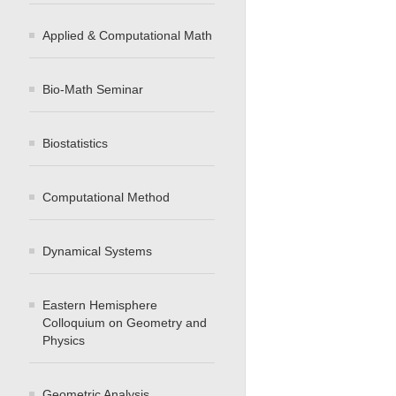
Applied & Computational Math
Bio-Math Seminar
Biostatistics
Computational Method
Dynamical Systems
Eastern Hemisphere
Colloquium on Geometry and
Physics
Geometric Analysis