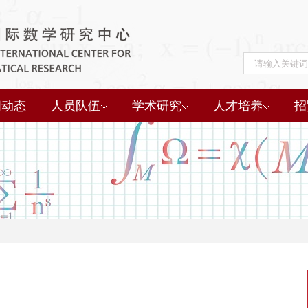
闻动态
人员队伍
学术研究
人才培养
招