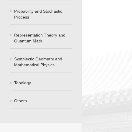
Probability and Stochastic
Process
Representation Theory and
Quantum Math
Symplectic Geometry and
Mathematical Physics
Topology
Others