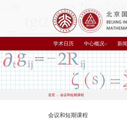
学术日历
中心概况
新
首页
→
会议和短期课程
会议和短期课程