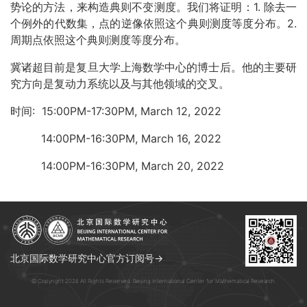
势论的方法，来构造典则不变测度。我们将证明：1. 除去一
个例外的代数集，点的逆像依照这个典则测度等度分布。2.
周期点依照这个典则测度等度分布。
冀诸超目前是复旦大学上海数学中心的博士后。他的主要研
究方向是复
动力系统以及与其他领域的交叉。
时间:
15:00PM-17:30PM, March 12, 2022
14:00PM-16:30PM,
March 16, 2022
14:00PM-16:30PM, March 20, 2022
北京国际数学研究中心官方订阅号→
© Copyright 2026 All Rights Reserved. Beijing International Center for Mathematical Research.