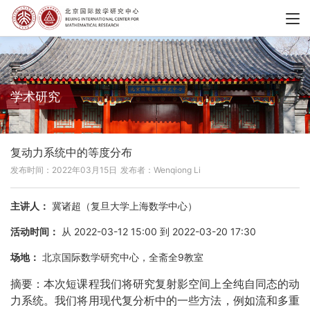
学术研究
复动力系统中的等度分布
发布时间：2022年03月15日
发布者：Wenqiong Li
主讲人：
冀诸超（复旦大学上海数学中心）
活动时间：
从 2022-03-12 15:00 到 2022-03-20 17:30
场地：
北京国际数学研究中心，全斋全9教室
摘要：本次短课程我们将研究复射影空间上全纯自同态的动
力系统。我们将用现代复分析中的一些方法，例如流和多重