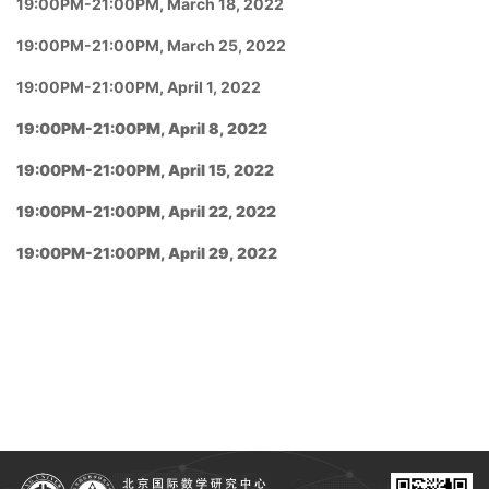
19:00PM-21:00
PM, March 18
, 2022
19:00PM-21:00
PM,
March
25
, 2022
19:00PM-21:00
PM, April 1
, 2022
19:00PM-21:00
PM, April 8
, 2022
19:00PM-21:00
PM, April 15
, 2022
19:00PM-21:00
PM, April 22
, 2022
19:00PM-21:00
PM, April 29
, 2022