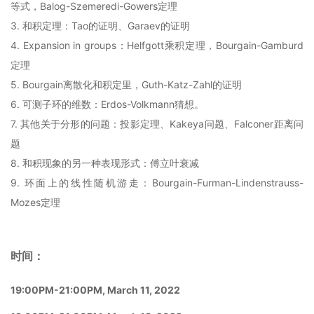
等式，Balog-Szemeredi-Gowers定理
3. 和积定理：Tao的证明、Garaev的证明
4. Expansion in groups：Helfgott乘积定理，Bourgain-Gamburd
定理
5. Bourgain离散化和积定里，Guth-Katz-Zahl的证明
6. 可测子环的维数：Erdos-Volkmann猜想。
7. 其他关于分形的问题：投影定理、Kakeya问题、Falconer距离问
题
8. 和积现象的另一种表现形式：傅立叶衰减
9. 环面上的线性随机游走：Bourgain-Furman-Lindenstrauss-
Mozes定理
时间：
19:00PM-21:00PM, March 11, 2022