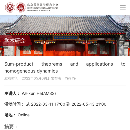
学术研究
Sum-product theorems and applications to
homogeneous dynamics
发布时间：2022年05月09日
发布者：Yiyi Ye
主讲人：
Weikun He(AMSS)
活动时间：
从 2022-03-11 17:00 到 2022-05-13 21:00
场地：
Online
摘要：