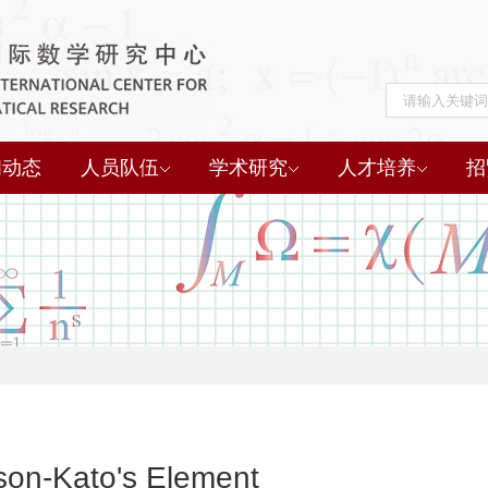
闻动态
人员队伍
学术研究
人才培养
招
nson-Kato's Element