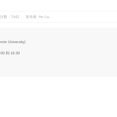
次数：7442
发布者: He Liu
in University)
:00 到 16:30