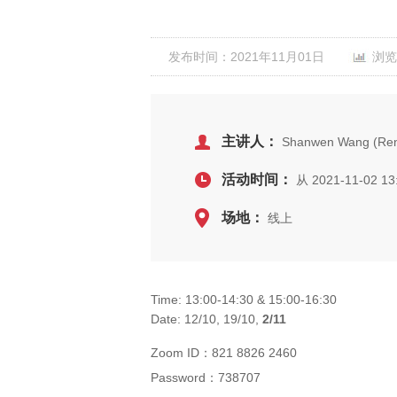
发布时间：2021年11月01日
浏览
主讲人：
Shanwen Wang (Renm
活动时间：
从 2021-11-02 13
场地：
线上
Time: 13:00-14:30 & 15:00-16:30
Date: 12/10, 19/10,
2/11
Zoom ID：821 8826 2460
Password：738707