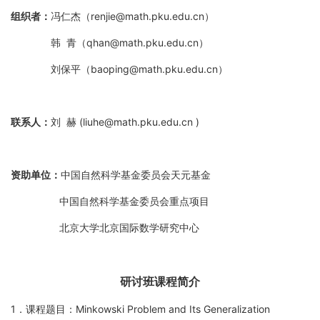
组织者：
冯仁杰（renjie@math.pku.edu.cn）
韩 青（qhan@math.pku.edu.cn）
刘保平（baoping@math.pku.edu.cn）
联系人：
刘 赫 (liuhe@math.pku.edu.cn )
资助单位：
中国自然科学基金委员会天元基金
中国自然科学基金委员会重点项目
北京大学北京国际数学研究中心
研讨班课程简介
1．课程题目：Minkowski Problem and Its Generalization