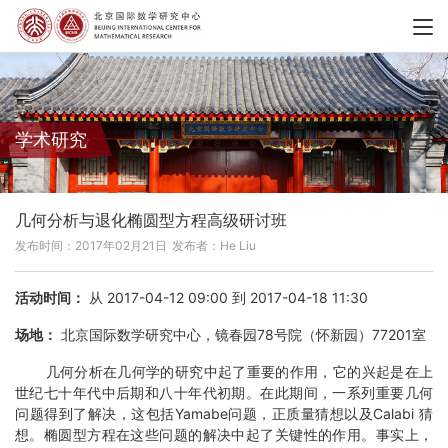
学术研究
几何分析与退化椭圆型方程高级研讨班
发布时间：2017年02月21日
发布者：He Liu
活动时间：
从 2017-04-12 09:00 到 2017-04-18 11:30
场地：
北京国际数学研究中心，镜春园78号院（怀新园）77201室
几何分析在几何学的研究中起了重要的作用，它的兴起是在上
世纪七十年代中后期和八十年代初期。在此期间，一系列重要几何
问题得到了解决，这包括Yamabe问题，正质量猜想以及Calabi 猜
想。椭圆型方程在这些问题的解决中起了关键性的作用。事实上，