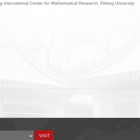
International Center for Mathematical Research, Peking University