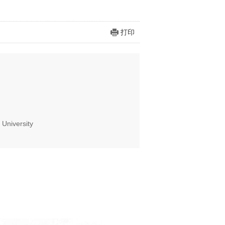
打印
University