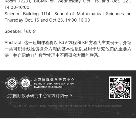
Room 77201, BICMR on Wednesday Oct. 15 and Oct. 22 ,
14:00-16:00
Science Building 1114, School of Mathematical Sciences on
Thursday Oct. 16 and Oct 23, 14:00-16:00
Speaker: 张友金
Abstract: 这一短期课程将以 KdV 方程和 KP 方程为主要例子，介绍
一类可积非线性偏微分方程的基本性质以及用于研究他们的重要方
法，并介绍他们与数学物理中不同研究方面的联系。
北京国际数学研究中心官方订阅号→
© Copyright 2026 All Rights Reserved. Beijing International Center for Mathematical Research.