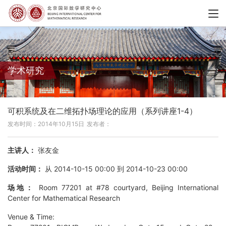
学术研究
可积系统及在二维拓扑场理论的应用（系列讲座1-4）
发布时间：2014年10月15日
发布者：
主讲人：
张友金
活动时间：
从 2014-10-15 00:00 到 2014-10-23 00:00
场地：
Room 77201 at #78 courtyard, Beijing International
Center for Mathematical Research
Venue & Time: