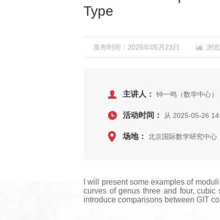
Type
发布时间：2025年05月23日
浏览
主讲人：
钟一鸣（数学中心）
活动时间：
从 2025-05-26 14
场地：
北京国际数学研究中心，
I will present some examples of moduli
curves of genus three and four, cubic s
introduce comparisons between GIT comp