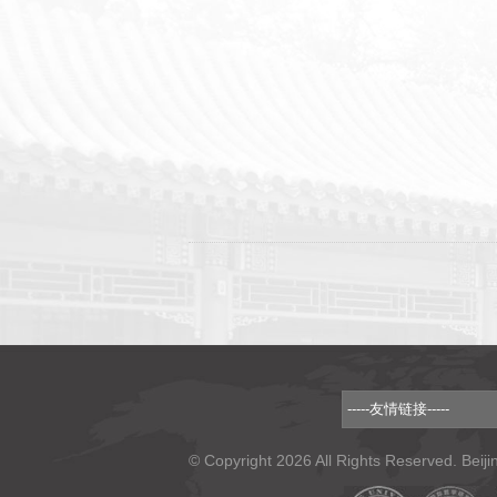
© Copyright 2026 All Rights Reserved. Beiji