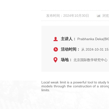
发布时间：2024年10月30日
浏览
主讲人：
Prabhanka Deka(BI
活动时间：
从 2024-10-31 15
场地：
北京国际数学研究中心，
Local weak limit is a powerful tool to study
models through the construction of a stron
limits.