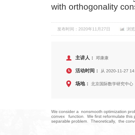
with orthogonality con
发布时间：2020年11月27日
浏览
主讲人：
邓康康
活动时间：
从 2020-11-27 14
场地：
北京国际数学研究中心，
We consider a nonsmooth optimization prob
convex function. We first reformulate thi
separable problem. Theoretically, the conv