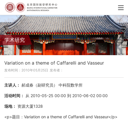
学术研究
Variation on a theme of Caffarelli and Vasseur
发布时间：2010年05月25日
发布者：
主讲人：
郝成春（副研究员） 中科院数学所
活动时间：
从 2010-05-25 00:00 到 2010-06-02 00:00
场地：
资源大厦1328
<p>题目：Variation on a theme of Caffarelli and Vasseur</p>