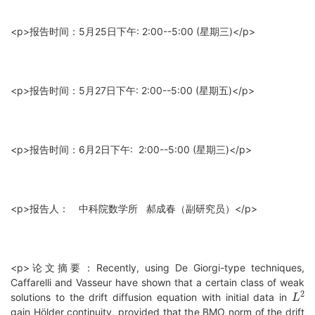
<p>报告时间：5月25日下午: 2:00--5:00 (星期三)</p>
<p>报告时间：5月27日下午: 2:00--5:00 (星期五)</p>
<p>报告时间：6月2日下午: 2:00--5:00 (星期三)</p>
<p>报告人： 中科院数学所 郝成春（副研究员）</p>
<p>论文摘要：Recently, using De Giorgi-type techniques,
Caffarelli and Vasseur have shown that a certain class of weak
L
2
solutions to the drift diffusion equation with initial data in
gain Hölder continuity, provided that the BMO norm of the drift